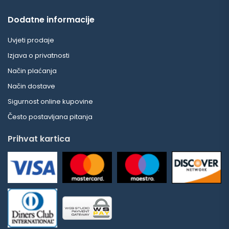
Dodatne informacije
Uvjeti prodaje
Izjava o privatnosti
Način plaćanja
Način dostave
Sigurnost online kupovine
Često postavljana pitanja
Prihvat kartica