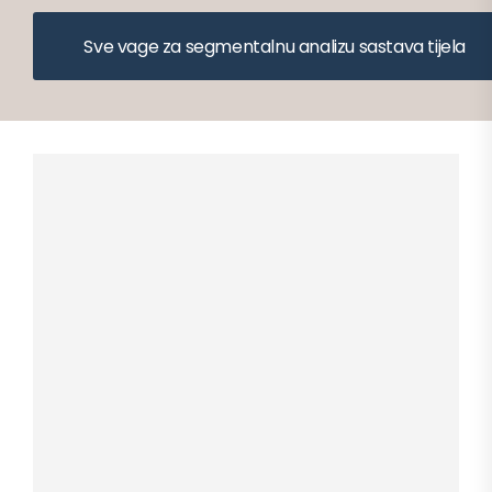
Sve vage za segmentalnu analizu sastava tijela