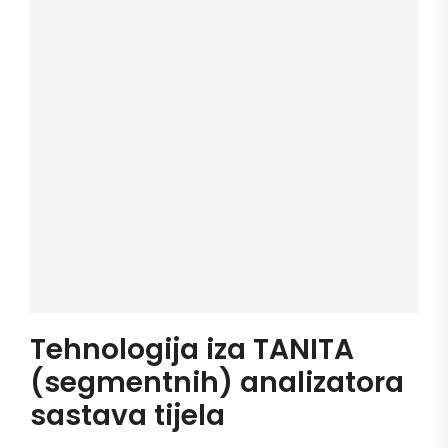
Tehnologija iza TANITA
(segmentnih) analizatora
sastava tijela