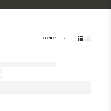
PREGLED :