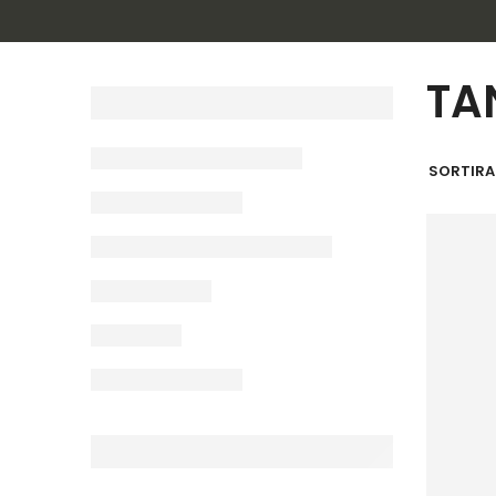
TA
SORTIRAJ