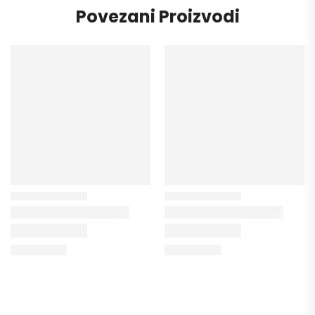
Povezani Proizvodi