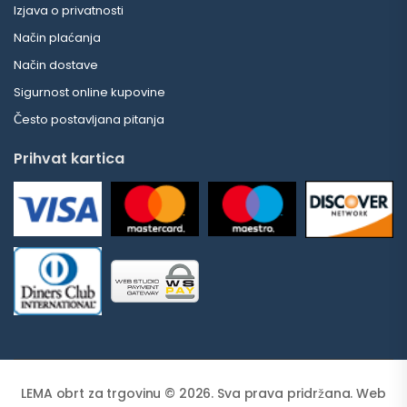
Izjava o privatnosti
Način plaćanja
Način dostave
Sigurnost online kupovine
Često postavljana pitanja
Prihvat kartica
LEMA obrt za trgovinu © 2026. Sva prava pridržana. Web