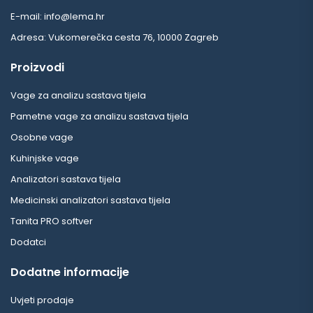
E-mail: info@lema.hr
Adresa: Vukomerečka cesta 76, 10000 Zagreb
Proizvodi
Vage za analizu sastava tijela
Pametne vage za analizu sastava tijela
Osobne vage
Kuhinjske vage
Analizatori sastava tijela
Medicinski analizatori sastava tijela
Tanita PRO softver
Dodatci
Dodatne informacije
Uvjeti prodaje