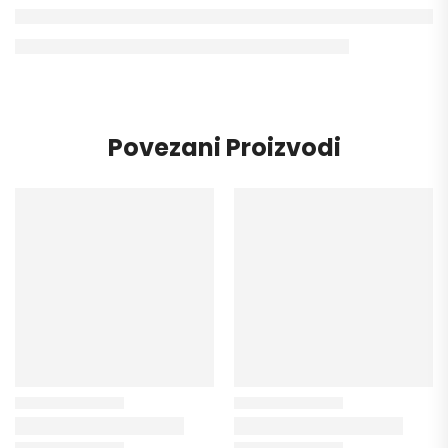
Povezani Proizvodi