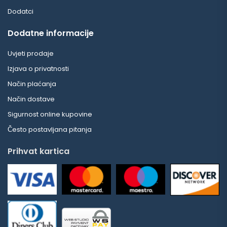
Dodatci
Dodatne informacije
Uvjeti prodaje
Izjava o privatnosti
Način plaćanja
Način dostave
Sigurnost online kupovine
Često postavljana pitanja
Prihvat kartica