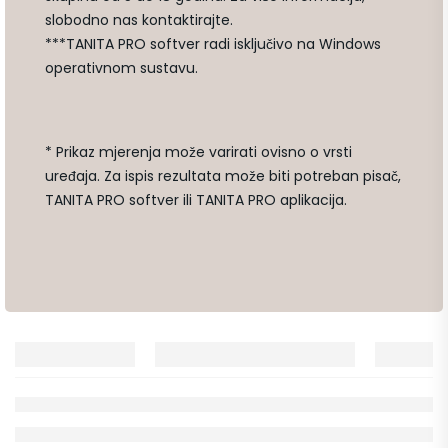
slobodno nas kontaktirajte.
***TANITA PRO softver radi isključivo na Windows
operativnom sustavu.
* Prikaz mjerenja može varirati ovisno o vrsti
uređaja. Za ispis rezultata može biti potreban pisač,
TANITA PRO softver ili TANITA PRO aplikacija.