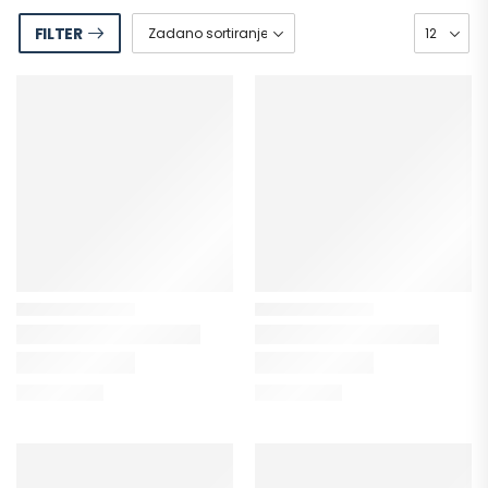
FILTER