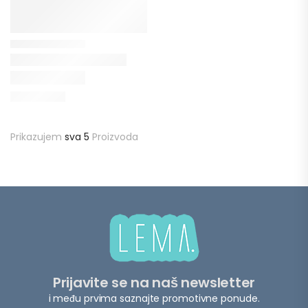
Prikazujem
sva 5
Proizvoda
Prijavite se na naš newsletter
i među prvima saznajte promotivne ponude.