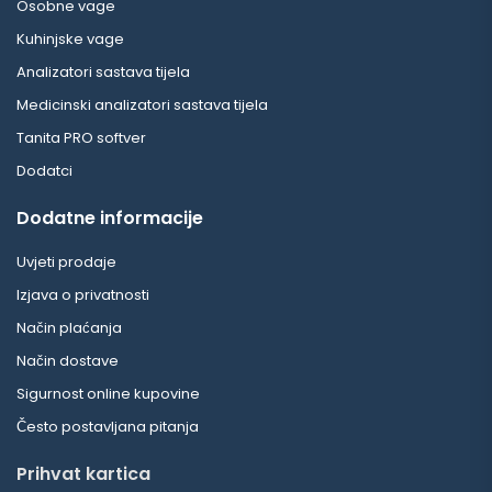
Osobne vage
Kuhinjske vage
Analizatori sastava tijela
Medicinski analizatori sastava tijela
Tanita PRO softver
Dodatci
Dodatne informacije
Uvjeti prodaje
Izjava o privatnosti
Način plaćanja
Način dostave
Sigurnost online kupovine
Često postavljana pitanja
Prihvat kartica